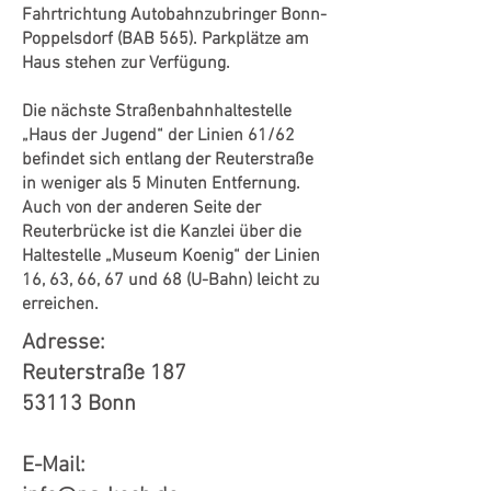
Fahrtrichtung Autobahnzubringer Bonn-
Poppelsdorf (BAB 565). Parkplätze am
Haus stehen zur Verfügung.
Die nächste Straßenbahnhaltestelle
„Haus der Jugend“ der Linien 61/62
befindet sich entlang der Reuterstraße
in weniger als 5 Minuten Entfernung.
Auch von der anderen Seite der
Reuterbrücke ist die Kanzlei über die
Haltestelle „Museum Koenig“ der Linien
16, 63, 66, 67 und 68 (U-Bahn) leicht zu
erreichen.
Adresse:
Reuterstraße 187
53113 Bonn
E-Mail: