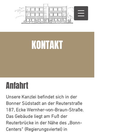
KONTAKT
Anfahrt
Unsere Kanzlei befindet sich in der
Bonner Südstadt an der Reuterstraße
187, Ecke Wernher-von-Braun-Straße.
Das Gebäude liegt am Fuß der
Reuterbrücke in der Nähe des „Bonn-
Centers“ (Regierungsviertel) in